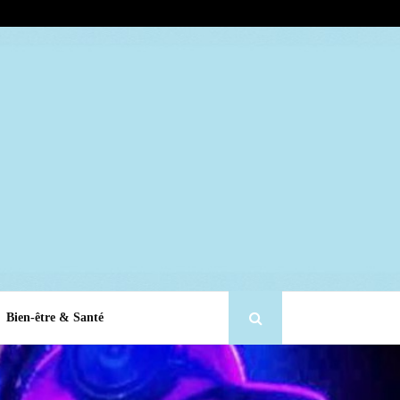
Bien-être & Santé