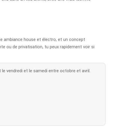
une ambiance house et électro, et un concept
nte ou de privatisation, tu peux rapidement voir si
e vendredi et le samedi entre octobre et avril.