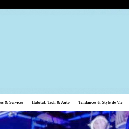
ss & Services
Habitat, Tech & Auto
Tendances & Style de Vie