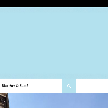
Bien-être & Santé