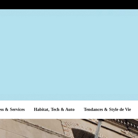
ss & Services
Habitat, Tech & Auto
Tendances & Style de Vie