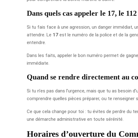
Dans quels cas appeler le 17, le 112
Si tu fais face à une agression, un danger immédiat, u
attendre. Le
17
est le numéro de la police et de la gen
entendre.
Dans les faits, appeler le bon numéro permet de gagne
immédiate.
Quand se rendre directement au c
Si tu n’es pas dans l’urgence, mais que tu as besoin d
comprendre quelles pièces préparer, ou te renseigner 
Ce que cela change pour toi : tu évites de perdre du tem
une démarche administrative en toute sérénité.
Horaires d’ouverture du Comm