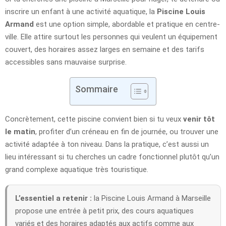
inscrire un enfant à une activité aquatique, la
Piscine Louis
Armand
est une option simple, abordable et pratique en centre-
ville. Elle attire surtout les personnes qui veulent un équipement
couvert, des horaires assez larges en semaine et des tarifs
accessibles sans mauvaise surprise.
Sommaire
Concrètement, cette piscine convient bien si tu veux
venir tôt
le matin
, profiter d’un créneau en fin de journée, ou trouver une
activité adaptée à ton niveau. Dans la pratique, c’est aussi un
lieu intéressant si tu cherches un cadre fonctionnel plutôt qu’un
grand complexe aquatique très touristique.
L’essentiel a retenir :
la Piscine Louis Armand à Marseille
propose une entrée à petit prix, des cours aquatiques
variés et des horaires adaptés aux actifs comme aux