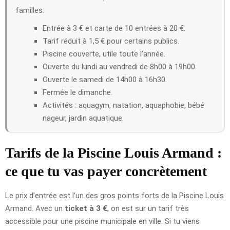
familles.
Entrée à 3 € et carte de 10 entrées à 20 €.
Tarif réduit à 1,5 € pour certains publics.
Piscine couverte, utile toute l’année.
Ouverte du lundi au vendredi de 8h00 à 19h00.
Ouverte le samedi de 14h00 à 16h30.
Fermée le dimanche.
Activités : aquagym, natation, aquaphobie, bébé
nageur, jardin aquatique.
Tarifs de la Piscine Louis Armand :
ce que tu vas payer concrètement
Le prix d’entrée est l’un des gros points forts de la Piscine Louis
Armand. Avec un
ticket à 3 €
, on est sur un tarif très
accessible pour une piscine municipale en ville. Si tu viens