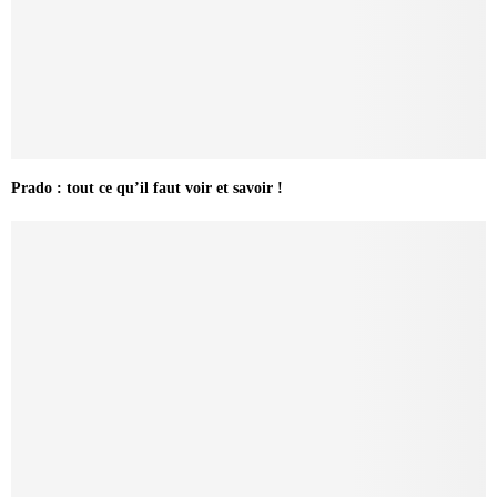
Prado : tout ce qu’il faut voir et savoir !