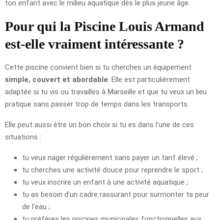
ton enfant avec le milieu aquatique dès le plus jeune âge.
Pour qui la Piscine Louis Armand
est-elle vraiment intéressante ?
Cette piscine convient bien si tu cherches un équipement
simple, couvert et abordable
. Elle est particulièrement
adaptée si tu vis ou travailles à Marseille et que tu veux un lieu
pratique sans passer trop de temps dans les transports.
Elle peut aussi être un bon choix si tu es dans l’une de ces
situations :
tu veux nager régulièrement sans payer un tarif élevé ;
tu cherches une activité douce pour reprendre le sport ;
tu veux inscrire un enfant à une activité aquatique ;
tu as besoin d’un cadre rassurant pour surmonter ta peur
de l’eau ;
tu préfères les piscines municipales fonctionnelles aux