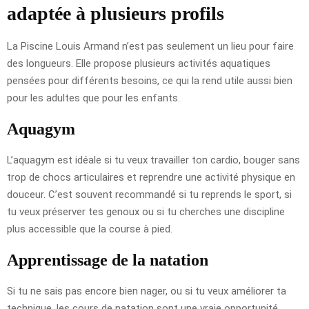
adaptée à plusieurs profils
La Piscine Louis Armand n’est pas seulement un lieu pour faire
des longueurs. Elle propose plusieurs activités aquatiques
pensées pour différents besoins, ce qui la rend utile aussi bien
pour les adultes que pour les enfants.
Aquagym
L’aquagym est idéale si tu veux travailler ton cardio, bouger sans
trop de chocs articulaires et reprendre une activité physique en
douceur. C’est souvent recommandé si tu reprends le sport, si
tu veux préserver tes genoux ou si tu cherches une discipline
plus accessible que la course à pied.
Apprentissage de la natation
Si tu ne sais pas encore bien nager, ou si tu veux améliorer ta
technique, les cours de natation sont une vraie opportunité.