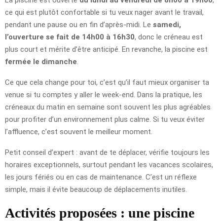
ce qui est plutôt confortable si tu veux nager avant le travail,
pendant une pause ou en fin d’après-midi. Le
samedi,
l’ouverture se fait de 14h00 à 16h30
, donc le créneau est
plus court et mérite d’être anticipé. En revanche, la piscine est
fermée le dimanche
.
Ce que cela change pour toi, c’est qu’il faut mieux organiser ta
venue si tu comptes y aller le week-end. Dans la pratique, les
créneaux du matin en semaine sont souvent les plus agréables
pour profiter d’un environnement plus calme. Si tu veux éviter
l’affluence, c’est souvent le meilleur moment.
Petit conseil d’expert : avant de te déplacer, vérifie toujours les
horaires exceptionnels, surtout pendant les vacances scolaires,
les jours fériés ou en cas de maintenance. C’est un réflexe
simple, mais il évite beaucoup de déplacements inutiles.
Activités proposées : une piscine