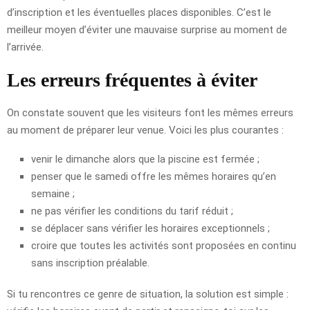
d’inscription et les éventuelles places disponibles. C’est le
meilleur moyen d’éviter une mauvaise surprise au moment de
l’arrivée.
Les erreurs fréquentes à éviter
On constate souvent que les visiteurs font les mêmes erreurs
au moment de préparer leur venue. Voici les plus courantes :
venir le dimanche alors que la piscine est fermée ;
penser que le samedi offre les mêmes horaires qu’en
semaine ;
ne pas vérifier les conditions du tarif réduit ;
se déplacer sans vérifier les horaires exceptionnels ;
croire que toutes les activités sont proposées en continu
sans inscription préalable.
Si tu rencontres ce genre de situation, la solution est simple :