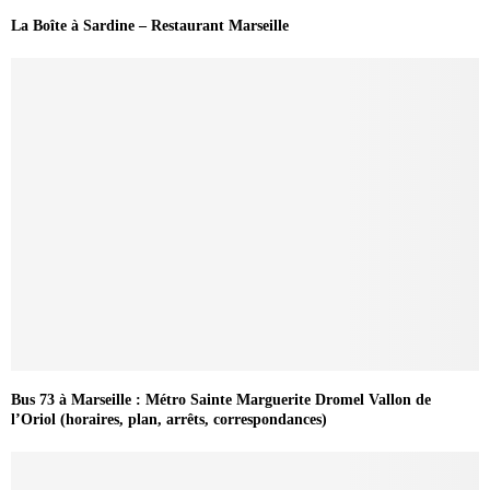
La Boîte à Sardine – Restaurant Marseille
Bus 73 à Marseille : Métro Sainte Marguerite Dromel Vallon de
l’Oriol (horaires, plan, arrêts, correspondances)