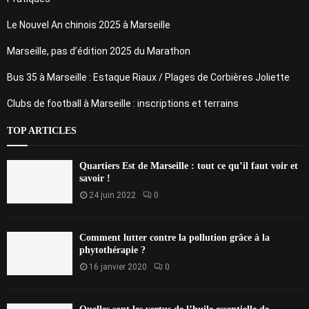
Le Nouvel An chinois 2025 à Marseille
Marseille, pas d’édition 2025 du Marathon
Bus 35 à Marseille : Estaque Riaux / Plages de Corbières Joliette
Clubs de football à Marseille : inscriptions et terrains
TOP ARTICLES
Quartiers Est de Marseille : tout ce qu’il faut voir et
savoir !
24 juin 2022
0
Comment lutter contre la pollution grâce à la
phytothérapie ?
16 janvier 2020
0