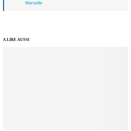
Marseille
A LIRE AUSSI