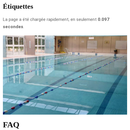
Étiquettes
La page a été chargée rapidement, en seulement
0.097
secondes
.
FAQ