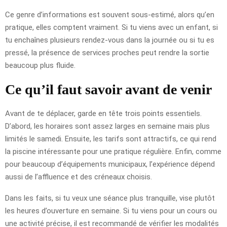
Ce genre d’informations est souvent sous-estimé, alors qu’en
pratique, elles comptent vraiment. Si tu viens avec un enfant, si
tu enchaînes plusieurs rendez-vous dans la journée ou si tu es
pressé, la présence de services proches peut rendre la sortie
beaucoup plus fluide.
Ce qu’il faut savoir avant de venir
Avant de te déplacer, garde en tête trois points essentiels.
D’abord, les horaires sont assez larges en semaine mais plus
limités le samedi. Ensuite, les tarifs sont attractifs, ce qui rend
la piscine intéressante pour une pratique régulière. Enfin, comme
pour beaucoup d’équipements municipaux, l’expérience dépend
aussi de l’affluence et des créneaux choisis.
Dans les faits, si tu veux une séance plus tranquille, vise plutôt
les heures d’ouverture en semaine. Si tu viens pour un cours ou
une activité précise, il est recommandé de vérifier les modalités