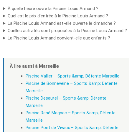
À quelle heure ouvre la Piscine Louis Armand ?
Quel est le prix d’entrée à la Piscine Louis Armand ?
La Piscine Louis Armand est-elle ouverte le dimanche ?
Quelles activités sont proposées à la Piscine Louis Armand ?
La Piscine Louis Armand convient-elle aux enfants ?
À lire aussi à Marseille
Piscine Vallier – Sports &amp; Détente Marseille
Piscine de Bonneveine – Sports &amp; Détente
Marseille
Piscine Desautel – Sports &amp; Détente
Marseille
Piscine René Magnac – Sports &amp; Détente
Marseille
Piscine Pont de Vivaux – Sports &amp; Détente