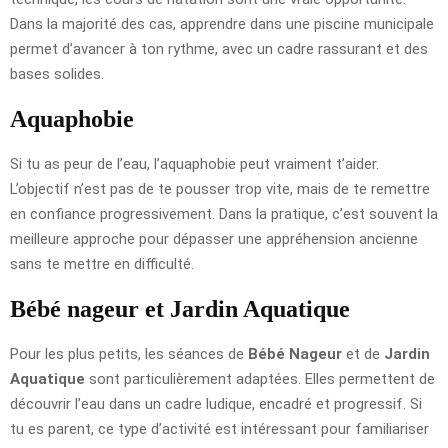
Dans la majorité des cas, apprendre dans une piscine municipale
permet d’avancer à ton rythme, avec un cadre rassurant et des
bases solides.
Aquaphobie
Si tu as peur de l’eau, l’aquaphobie peut vraiment t’aider.
L’objectif n’est pas de te pousser trop vite, mais de te remettre
en confiance progressivement. Dans la pratique, c’est souvent la
meilleure approche pour dépasser une appréhension ancienne
sans te mettre en difficulté.
Bébé nageur et Jardin Aquatique
Pour les plus petits, les séances de
Bébé Nageur
et de
Jardin
Aquatique
sont particulièrement adaptées. Elles permettent de
découvrir l’eau dans un cadre ludique, encadré et progressif. Si
tu es parent, ce type d’activité est intéressant pour familiariser