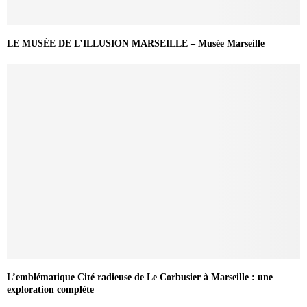
LE MUSÉE DE L’ILLUSION MARSEILLE – Musée Marseille
L’emblématique Cité radieuse de Le Corbusier à Marseille : une
exploration complète