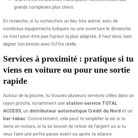
grands complexes plus chers.
En revanche, si tu recherches un lieu très animé, avec de
nombreux équipements ludiques ou une ouverture le dimanche,
ce n’est peut-être pas l’option la plus adaptée. Il faut donc bien
aligner ton besoin avec l’offre réelle.
Services à proximité : pratique si tu
viens en voiture ou pour une sortie
rapide
Autour de la piscine, tu trouves plusieurs services utiles dans un
rayon proche, notamment une
station-service TOTAL
ACCESS
, un
distributeur automatique Crédit du Nord
et un
bar-tabac
. Concrètement, cela peut te simplifier la vie si tu
viens en voiture, si tu as besoin de retirer de l’argent ou si tu
veux faire une petite pause avant ou après ta séance.