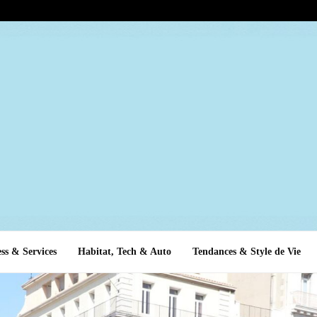
ss & Services
Habitat, Tech & Auto
Tendances & Style de Vie