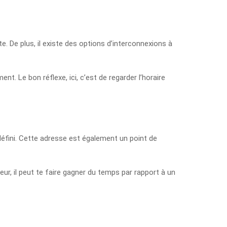
ite. De plus, il existe des options d’interconnexions à
t. Le bon réflexe, ici, c’est de regarder l’horaire
défini. Cette adresse est également un point de
eur, il peut te faire gagner du temps par rapport à un