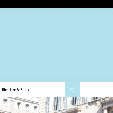
Bien-être & Santé