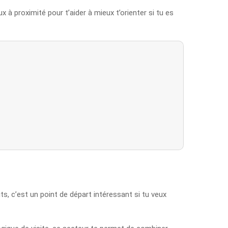
x à proximité pour t’aider à mieux t’orienter si tu es
its, c’est un point de départ intéressant si tu veux