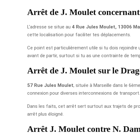
Arrêt de J. Moulet concernant 
L’adresse se situe au
4 Rue Jules Moulet, 13006 Mar
cette localisation pour faciliter tes déplacements.
Ce point est particulièrement utile si tu dois rejoindre
avant de partir, surtout si tu as une contrainte de tem
Arrêt de J. Moulet sur le Dra
57 Rue Jules Moulet
, située à Marseille dans le 6è
connexion pour diverses interconnexions de transport.
Dans les faits, cet arrêt sert surtout aux trajets de pr
arrêt plus éloigné.
Arrêt J. Moulet contre N. Da