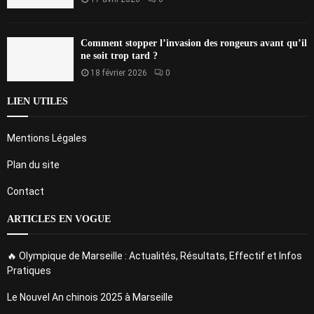
Comment stopper l’invasion des rongeurs avant qu’il
ne soit trop tard ?
18 février 2026
0
LIEN UTILES
Mentions Légales
Plan du site
Contact
ARTICLES EN VOGUE
🔥 Olympique de Marseille : Actualités, Résultats, Effectif et Infos
Pratiques
Le Nouvel An chinois 2025 à Marseille