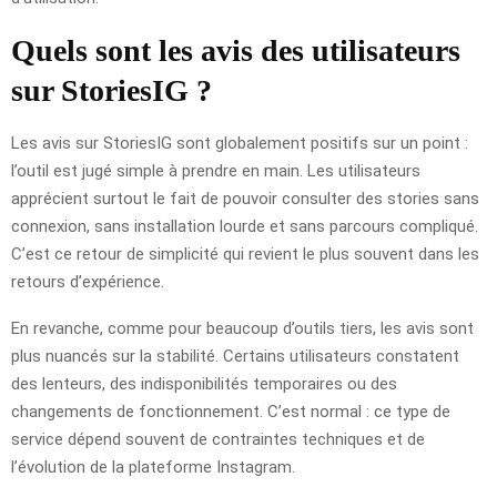
Quels sont les avis des utilisateurs
sur StoriesIG ?
Les avis sur StoriesIG sont globalement positifs sur un point :
l’outil est jugé simple à prendre en main. Les utilisateurs
apprécient surtout le fait de pouvoir consulter des stories sans
connexion, sans installation lourde et sans parcours compliqué.
C’est ce retour de simplicité qui revient le plus souvent dans les
retours d’expérience.
En revanche, comme pour beaucoup d’outils tiers, les avis sont
plus nuancés sur la stabilité. Certains utilisateurs constatent
des lenteurs, des indisponibilités temporaires ou des
changements de fonctionnement. C’est normal : ce type de
service dépend souvent de contraintes techniques et de
l’évolution de la plateforme Instagram.