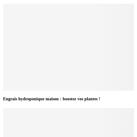
Engrais hydroponique maison : boostez vos plantes !