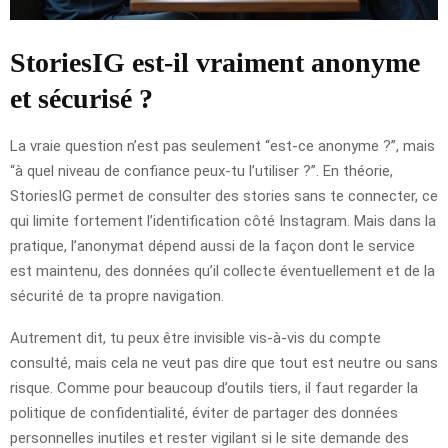
StoriesIG est-il vraiment anonyme
et sécurisé ?
La vraie question n’est pas seulement “est-ce anonyme ?”, mais
“à quel niveau de confiance peux-tu l’utiliser ?”. En théorie,
StoriesIG permet de consulter des stories sans te connecter, ce
qui limite fortement l’identification côté Instagram. Mais dans la
pratique, l’anonymat dépend aussi de la façon dont le service
est maintenu, des données qu’il collecte éventuellement et de la
sécurité de ta propre navigation.
Autrement dit, tu peux être invisible vis-à-vis du compte
consulté, mais cela ne veut pas dire que tout est neutre ou sans
risque. Comme pour beaucoup d’outils tiers, il faut regarder la
politique de confidentialité, éviter de partager des données
personnelles inutiles et rester vigilant si le site demande des