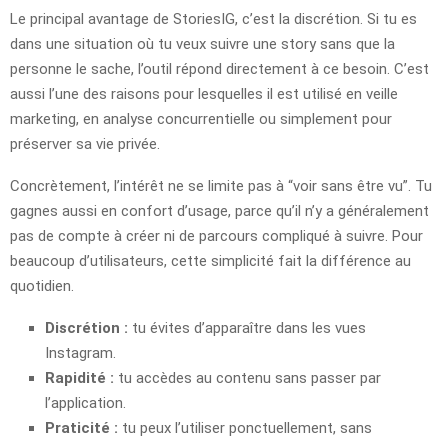
Le principal avantage de StoriesIG, c’est la discrétion. Si tu es
dans une situation où tu veux suivre une story sans que la
personne le sache, l’outil répond directement à ce besoin. C’est
aussi l’une des raisons pour lesquelles il est utilisé en veille
marketing, en analyse concurrentielle ou simplement pour
préserver sa vie privée.
Concrètement, l’intérêt ne se limite pas à “voir sans être vu”. Tu
gagnes aussi en confort d’usage, parce qu’il n’y a généralement
pas de compte à créer ni de parcours compliqué à suivre. Pour
beaucoup d’utilisateurs, cette simplicité fait la différence au
quotidien.
Discrétion :
tu évites d’apparaître dans les vues
Instagram.
Rapidité :
tu accèdes au contenu sans passer par
l’application.
Praticité :
tu peux l’utiliser ponctuellement, sans