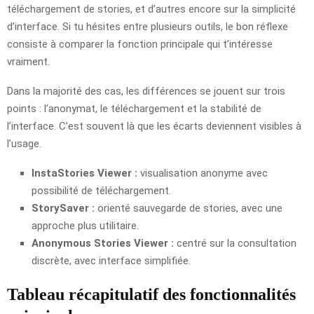
téléchargement de stories, et d’autres encore sur la simplicité
d’interface. Si tu hésites entre plusieurs outils, le bon réflexe
consiste à comparer la fonction principale qui t’intéresse
vraiment.
Dans la majorité des cas, les différences se jouent sur trois
points : l’anonymat, le téléchargement et la stabilité de
l’interface. C’est souvent là que les écarts deviennent visibles à
l’usage.
InstaStories Viewer :
visualisation anonyme avec
possibilité de téléchargement.
StorySaver :
orienté sauvegarde de stories, avec une
approche plus utilitaire.
Anonymous Stories Viewer :
centré sur la consultation
discrète, avec interface simplifiée.
Tableau récapitulatif des fonctionnalités