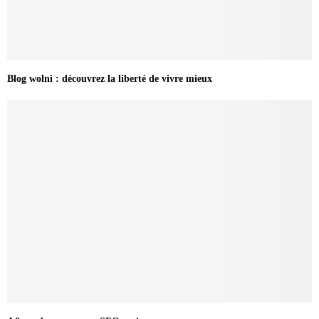
Blog wolni : découvrez la liberté de vivre mieux