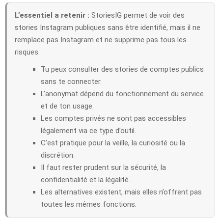
L’essentiel a retenir :
StoriesIG permet de voir des
stories Instagram publiques sans être identifié, mais il ne
remplace pas Instagram et ne supprime pas tous les
risques.
Tu peux consulter des stories de comptes publics
sans te connecter.
L’anonymat dépend du fonctionnement du service
et de ton usage.
Les comptes privés ne sont pas accessibles
légalement via ce type d’outil.
C’est pratique pour la veille, la curiosité ou la
discrétion.
Il faut rester prudent sur la sécurité, la
confidentialité et la légalité.
Les alternatives existent, mais elles n’offrent pas
toutes les mêmes fonctions.