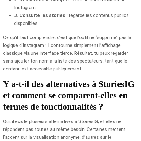
Instagram.
3. Consulte les stories :
regarde les contenus publics
disponibles.
Ce qu’il faut comprendre, c’est que l’outil ne “supprime” pas la
logique d’Instagram : il contourne simplement l’affichage
classique via une interface tierce. Résultat, tu peux regarder
sans ajouter ton nom à la liste des spectateurs, tant que le
contenu est accessible publiquement.
Y a-t-il des alternatives à StoriesIG
et comment se comparent-elles en
termes de fonctionnalités ?
Oui, il existe plusieurs alternatives à StoriesIG, et elles ne
répondent pas toutes au même besoin. Certaines mettent
l’accent sur la visualisation anonyme, d’autres sur le