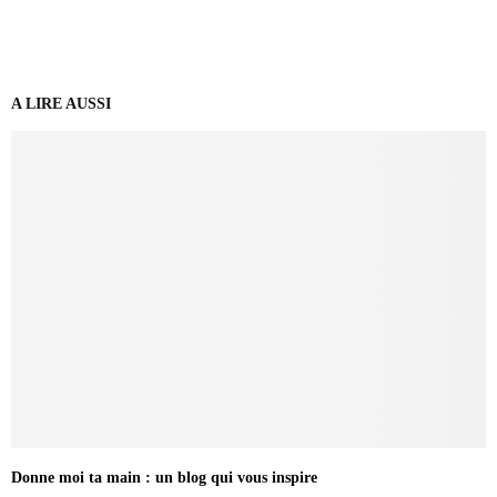
A LIRE AUSSI
Donne moi ta main : un blog qui vous inspire