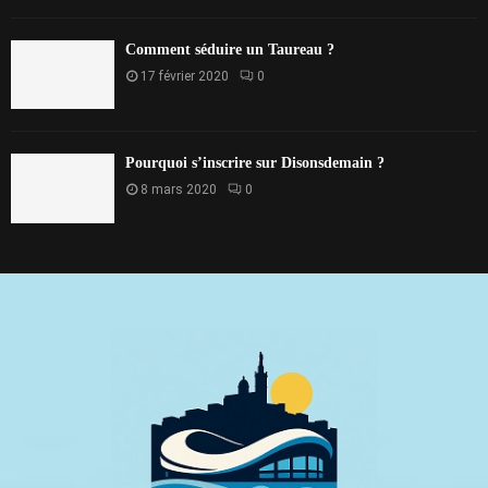
Comment séduire un Taureau ?
17 février 2020
0
Pourquoi s’inscrire sur Disonsdemain ?
8 mars 2020
0