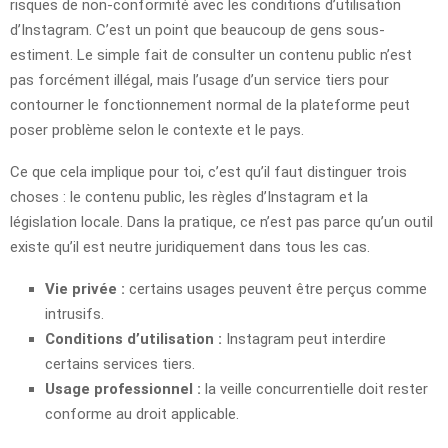
risques de non-conformité avec les conditions d’utilisation
d’Instagram. C’est un point que beaucoup de gens sous-
estiment. Le simple fait de consulter un contenu public n’est
pas forcément illégal, mais l’usage d’un service tiers pour
contourner le fonctionnement normal de la plateforme peut
poser problème selon le contexte et le pays.
Ce que cela implique pour toi, c’est qu’il faut distinguer trois
choses : le contenu public, les règles d’Instagram et la
législation locale. Dans la pratique, ce n’est pas parce qu’un outil
existe qu’il est neutre juridiquement dans tous les cas.
Vie privée :
certains usages peuvent être perçus comme
intrusifs.
Conditions d’utilisation :
Instagram peut interdire
certains services tiers.
Usage professionnel :
la veille concurrentielle doit rester
conforme au droit applicable.