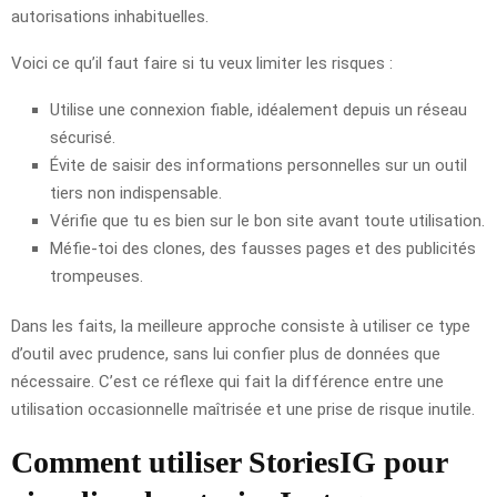
autorisations inhabituelles.
Voici ce qu’il faut faire si tu veux limiter les risques :
Utilise une connexion fiable, idéalement depuis un réseau
sécurisé.
Évite de saisir des informations personnelles sur un outil
tiers non indispensable.
Vérifie que tu es bien sur le bon site avant toute utilisation.
Méfie-toi des clones, des fausses pages et des publicités
trompeuses.
Dans les faits, la meilleure approche consiste à utiliser ce type
d’outil avec prudence, sans lui confier plus de données que
nécessaire. C’est ce réflexe qui fait la différence entre une
utilisation occasionnelle maîtrisée et une prise de risque inutile.
Comment utiliser StoriesIG pour