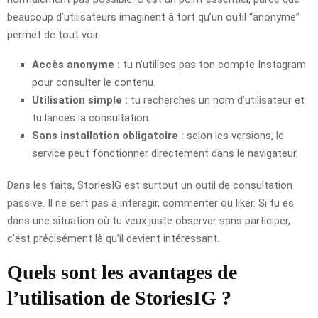
beaucoup d’utilisateurs imaginent à tort qu’un outil “anonyme”
permet de tout voir.
Accès anonyme :
tu n’utilises pas ton compte Instagram
pour consulter le contenu.
Utilisation simple :
tu recherches un nom d’utilisateur et
tu lances la consultation.
Sans installation obligatoire :
selon les versions, le
service peut fonctionner directement dans le navigateur.
Dans les faits, StoriesIG est surtout un outil de consultation
passive. Il ne sert pas à interagir, commenter ou liker. Si tu es
dans une situation où tu veux juste observer sans participer,
c’est précisément là qu’il devient intéressant.
Quels sont les avantages de
l’utilisation de StoriesIG ?