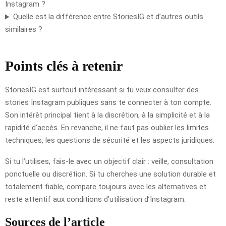
Instagram ?
Quelle est la différence entre StoriesIG et d’autres outils
similaires ?
Points clés à retenir
StoriesIG est surtout intéressant si tu veux consulter des
stories Instagram publiques sans te connecter à ton compte.
Son intérêt principal tient à la discrétion, à la simplicité et à la
rapidité d’accès. En revanche, il ne faut pas oublier les limites
techniques, les questions de sécurité et les aspects juridiques.
Si tu l’utilises, fais-le avec un objectif clair : veille, consultation
ponctuelle ou discrétion. Si tu cherches une solution durable et
totalement fiable, compare toujours avec les alternatives et
reste attentif aux conditions d’utilisation d’Instagram.
Sources de l’article