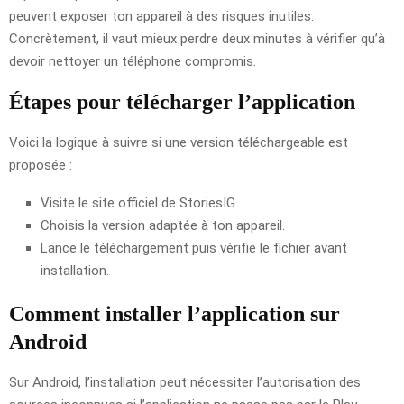
peuvent exposer ton appareil à des risques inutiles.
Concrètement, il vaut mieux perdre deux minutes à vérifier qu’à
devoir nettoyer un téléphone compromis.
Étapes pour télécharger l’application
Voici la logique à suivre si une version téléchargeable est
proposée :
Visite le site officiel de StoriesIG.
Choisis la version adaptée à ton appareil.
Lance le téléchargement puis vérifie le fichier avant
installation.
Comment installer l’application sur
Android
Sur Android, l’installation peut nécessiter l’autorisation des