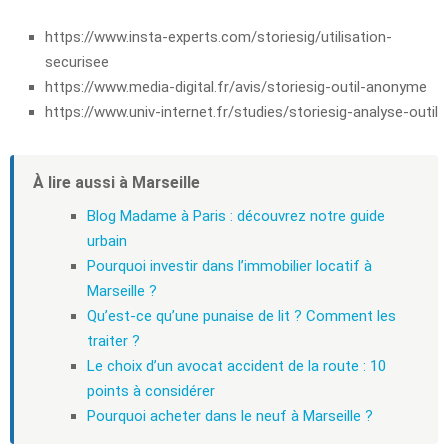
https://www.insta-experts.com/storiesig/utilisation-
securisee
https://www.media-digital.fr/avis/storiesig-outil-anonyme
https://www.univ-internet.fr/studies/storiesig-analyse-outil
À lire aussi à Marseille
Blog Madame à Paris : découvrez notre guide
urbain
Pourquoi investir dans l’immobilier locatif à
Marseille ?
Qu’est-ce qu’une punaise de lit ? Comment les
traiter ?
Le choix d’un avocat accident de la route : 10
points à considérer
Pourquoi acheter dans le neuf à Marseille ?