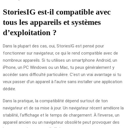
StoriesIG est-il compatible avec
tous les appareils et systèmes
d’exploitation ?
Dans la plupart des cas, oui, StoriesIG est pensé pour
fonctionner sur navigateur, ce qui le rend compatible avec de
nombreux appareils. Si tu utilises un smartphone Android, un
iPhone, un PC Windows ou un Mac, tu peux généralement y
accéder sans difficulté particulière. C’est un vrai avantage si tu
veux passer d’un appareil à l’autre sans installer une application
dédiée.
Dans la pratique, la compatibilité dépend surtout de ton
navigateur et de sa mise à jour. Un navigateur récent améliore la
stabilité, l’affichage et le temps de chargement. À l’inverse, un
appareil ancien ou un navigateur obsolète peut provoquer des