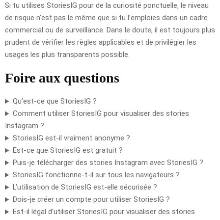
Si tu utilises StoriesIG pour de la curiosité ponctuelle, le niveau
de risque n’est pas le même que si tu l’emploies dans un cadre
commercial ou de surveillance. Dans le doute, il est toujours plus
prudent de vérifier les règles applicables et de privilégier les
usages les plus transparents possible.
Foire aux questions
Qu’est-ce que StoriesIG ?
Comment utiliser StoriesIG pour visualiser des stories
Instagram ?
StoriesIG est-il vraiment anonyme ?
Est-ce que StoriesIG est gratuit ?
Puis-je télécharger des stories Instagram avec StoriesIG ?
StoriesIG fonctionne-t-il sur tous les navigateurs ?
L’utilisation de StoriesIG est-elle sécurisée ?
Dois-je créer un compte pour utiliser StoriesIG ?
Est-il légal d’utiliser StoriesIG pour visualiser des stories