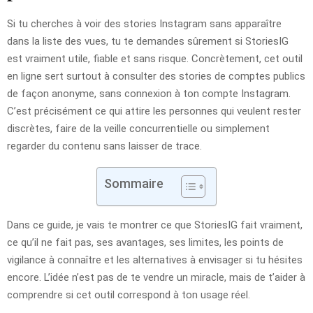
Si tu cherches à voir des stories Instagram sans apparaître
dans la liste des vues, tu te demandes sûrement si StoriesIG
est vraiment utile, fiable et sans risque. Concrètement, cet outil
en ligne sert surtout à consulter des stories de comptes publics
de façon anonyme, sans connexion à ton compte Instagram.
C’est précisément ce qui attire les personnes qui veulent rester
discrètes, faire de la veille concurrentielle ou simplement
regarder du contenu sans laisser de trace.
Sommaire
Dans ce guide, je vais te montrer ce que StoriesIG fait vraiment,
ce qu’il ne fait pas, ses avantages, ses limites, les points de
vigilance à connaître et les alternatives à envisager si tu hésites
encore. L’idée n’est pas de te vendre un miracle, mais de t’aider à
comprendre si cet outil correspond à ton usage réel.