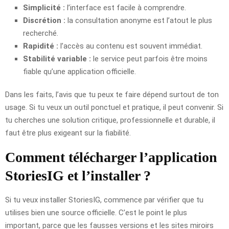
Simplicité :
l’interface est facile à comprendre.
Discrétion :
la consultation anonyme est l’atout le plus
recherché.
Rapidité :
l’accès au contenu est souvent immédiat.
Stabilité variable :
le service peut parfois être moins
fiable qu’une application officielle.
Dans les faits, l’avis que tu peux te faire dépend surtout de ton
usage. Si tu veux un outil ponctuel et pratique, il peut convenir. Si
tu cherches une solution critique, professionnelle et durable, il
faut être plus exigeant sur la fiabilité.
Comment télécharger l’application
StoriesIG et l’installer ?
Si tu veux installer StoriesIG, commence par vérifier que tu
utilises bien une source officielle. C’est le point le plus
important, parce que les fausses versions et les sites miroirs