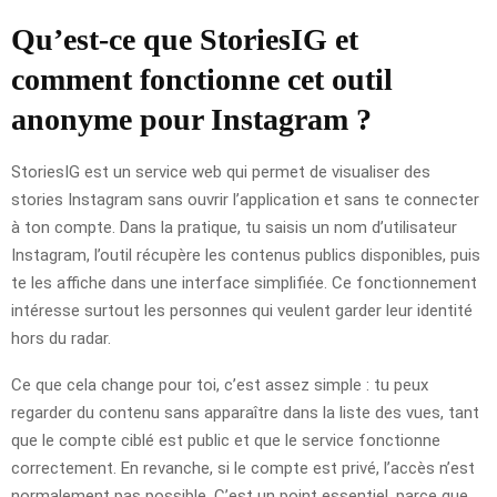
Qu’est-ce que StoriesIG et
comment fonctionne cet outil
anonyme pour Instagram ?
StoriesIG est un service web qui permet de visualiser des
stories Instagram sans ouvrir l’application et sans te connecter
à ton compte. Dans la pratique, tu saisis un nom d’utilisateur
Instagram, l’outil récupère les contenus publics disponibles, puis
te les affiche dans une interface simplifiée. Ce fonctionnement
intéresse surtout les personnes qui veulent garder leur identité
hors du radar.
Ce que cela change pour toi, c’est assez simple : tu peux
regarder du contenu sans apparaître dans la liste des vues, tant
que le compte ciblé est public et que le service fonctionne
correctement. En revanche, si le compte est privé, l’accès n’est
normalement pas possible. C’est un point essentiel, parce que