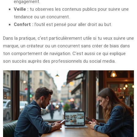
engagement.
Veille :
tu observes les contenus publics pour suivre une
tendance ou un concurrent.
Confort :
l’outil est pensé pour aller droit au but.
Dans la pratique, c’est particulièrement utile si tu veux suivre une
marque, un créateur ou un concurrent sans créer de biais dans
ton comportement de navigation. C’est aussi ce qui explique
son succès auprès des professionnels du social media.