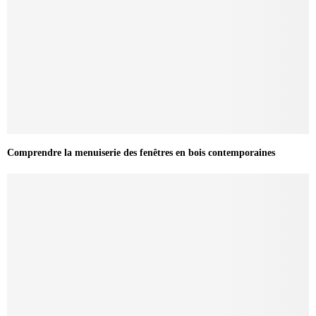
Comprendre la menuiserie des fenêtres en bois contemporaines