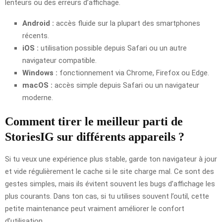
lenteurs ou des erreurs d’affichage.
Android :
accès fluide sur la plupart des smartphones
récents.
iOS :
utilisation possible depuis Safari ou un autre
navigateur compatible.
Windows :
fonctionnement via Chrome, Firefox ou Edge.
macOS :
accès simple depuis Safari ou un navigateur
moderne.
Comment tirer le meilleur parti de
StoriesIG sur différents appareils ?
Si tu veux une expérience plus stable, garde ton navigateur à jour
et vide régulièrement le cache si le site charge mal. Ce sont des
gestes simples, mais ils évitent souvent les bugs d’affichage les
plus courants. Dans ton cas, si tu utilises souvent l’outil, cette
petite maintenance peut vraiment améliorer le confort
d’utilisation.