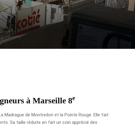
e
igneurs à Marseille 8
La Madrague de Montredon et la Pointe Rouge. Elle fait
ts. Sa taille réduite en fait un coin apprécié des