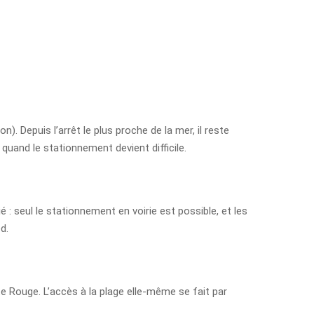
 Depuis l’arrêt le plus proche de la mer, il reste
 quand le stationnement devient difficile.
 : seul le stationnement en voirie est possible, et les
d.
e Rouge. L’accès à la plage elle-même se fait par