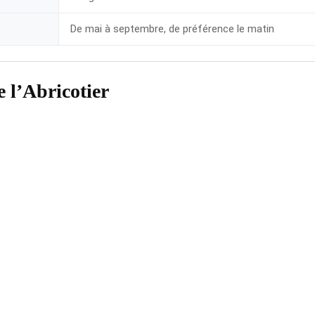
De mai à septembre, de préférence le matin
 l’Abricotier