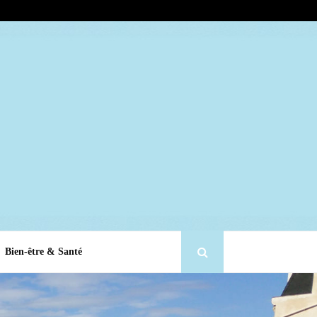
Bien-être & Santé