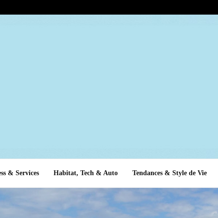
ss & Services
Habitat, Tech & Auto
Tendances & Style de Vie