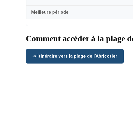
Meilleure période
Comment accéder à la plage de
➔ Itinéraire vers la plage de l’Abricotier