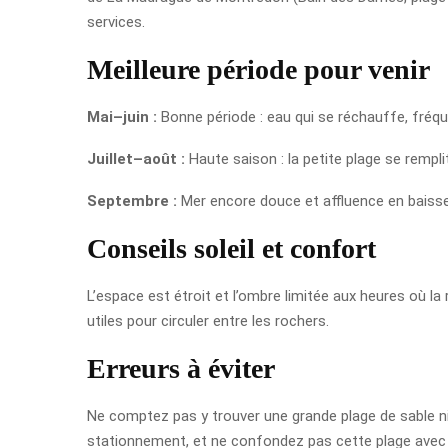
services.
Meilleure période pour venir
Mai–juin :
Bonne période : eau qui se réchauffe, fréqu
Juillet–août :
Haute saison : la petite plage se rempli
Septembre :
Mer encore douce et affluence en baisse 
Conseils soleil et confort
L’espace est étroit et l’ombre limitée aux heures où la
utiles pour circuler entre les rochers.
Erreurs à éviter
Ne comptez pas y trouver une grande plage de sable ni d
stationnement, et ne confondez pas cette plage avec l